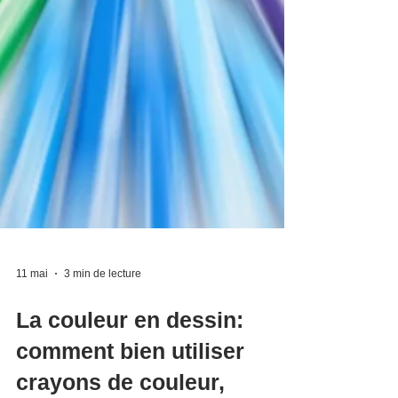
11 mai
3 min de lecture
La couleur en dessin:
comment bien utiliser