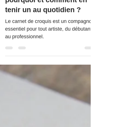
Le carnet de croquis :
pourquoi et comment en
tenir un au quotidien ?
Le carnet de croquis est un compagnon
essentiel pour tout artiste, du débutant
au professionnel.