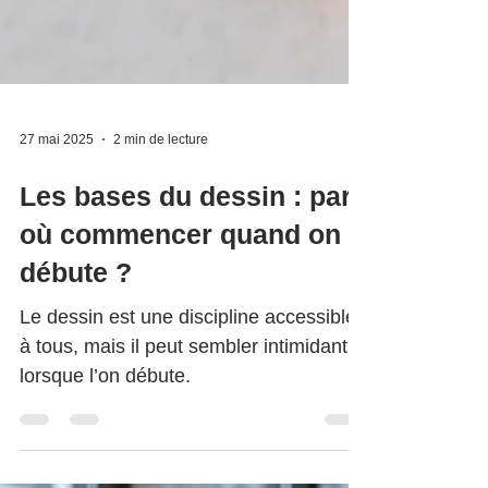
27 mai 2025
2 min de lecture
Les bases du dessin : par
où commencer quand on
débute ?
Le dessin est une discipline accessible
à tous, mais il peut sembler intimidant
lorsque l’on débute.