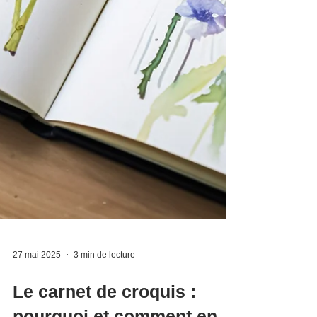
27 mai 2025
3 min de lecture