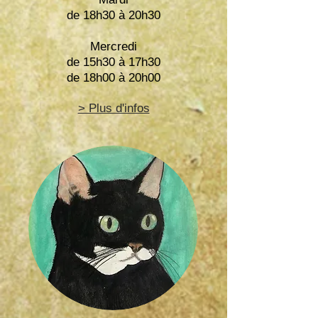
de 18h30 à 20h30
Mercredi
de 15h30 à 17h30
de 18h00 à 20h00
> Plus d'infos