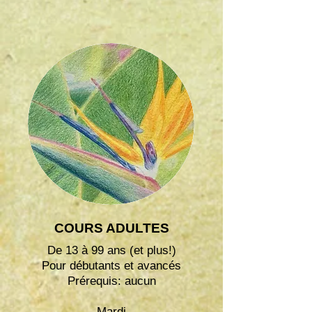
COURS ADULTES
De 13 à 99 ans (et plus!)
Pour débutants et avancés
Prérequis: aucun
Mardi