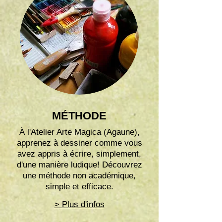
MÉTHODE
À l'Atelier Arte Magica (Agaune),
apprenez à dessiner comme vous
avez appris à écrire, simplement,
d'une manière ludique! Découvrez
une méthode non académique,
simple et efficace.
> Plus d'infos