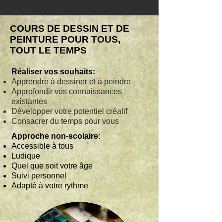
COURS DE DESSIN ET DE
PEINTURE POUR TOUS,
TOUT LE TEMPS
Réaliser vos souhaits:
Apprendre à dessiner et à peindre
Approfondir vos connaissances
existantes
Développer votre potentiel créatif
Consacrer du temps pour vous
Approche non-scolaire:
Accessible à tous
Ludique
Quel que soit votre âge
Suivi personnel
Adapté à votre rythme