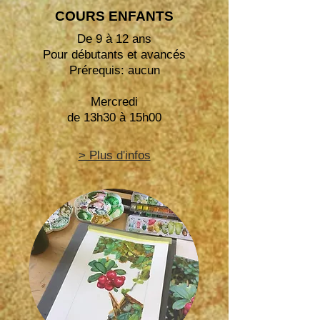
COURS ENFANTS
De 9 à 12 ans
Pour débutants et avancés
Prérequis: aucun
Mercredi
de 13h30 à 15h00
> Plus d'infos