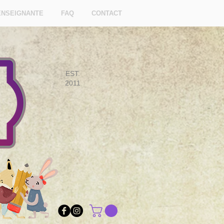
ENSEIGNANTE
FAQ
CONTACT
EST.
2011