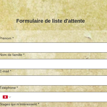
Formulaire de liste d'attente
Prénom
*
Nom de famille
*
E‑mail
*
Téléphone
*
Stages qui m'intéressent
*