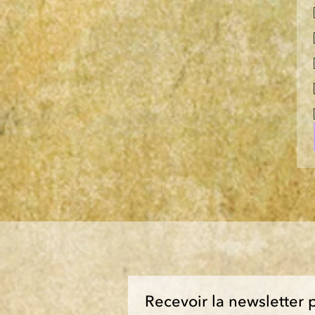
Recevoir la newsletter 