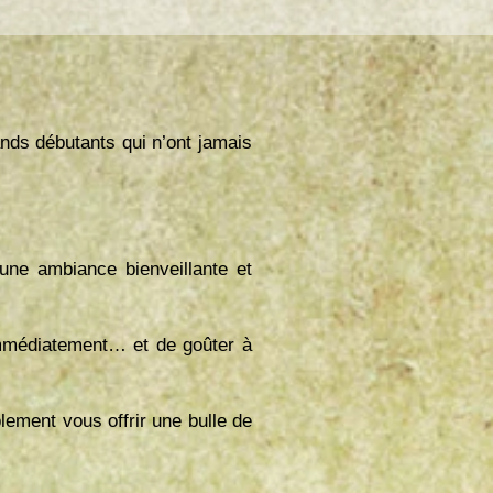
nds débutants qui n’ont jamais
une ambiance bienveillante et
immédiatement… et de goûter à
lement vous offrir une bulle de