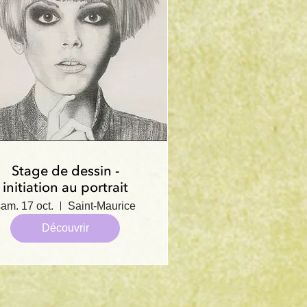
Stage de dessin -
initiation au portrait
am. 17 oct.
Saint-Maurice
Découvrir