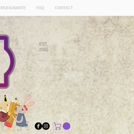
ENSEIGNANTE
FAQ
CONTACT
EST.
2011