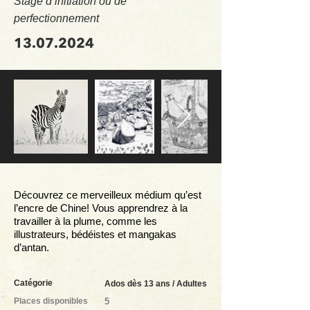
Stage d’initiation ou de
perfectionnement
13.07.2024
Découvrez ce merveilleux médium qu’est
l’encre de Chine! Vous apprendrez à la
travailler à la plume, comme les
illustrateurs, bédéistes et mangakas
d’antan.
Catégorie
Ados dès 13 ans / Adultes
Places disponibles
5