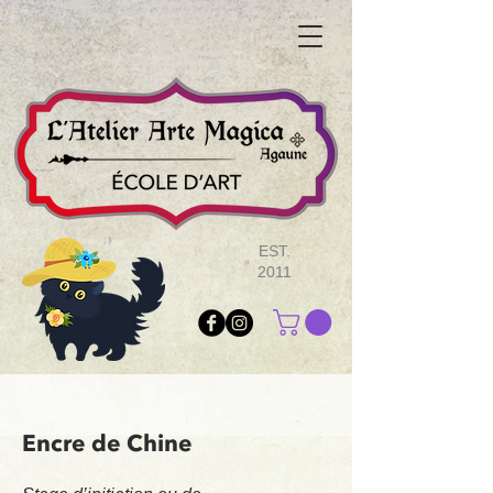
EST.
2011
Encre de Chine