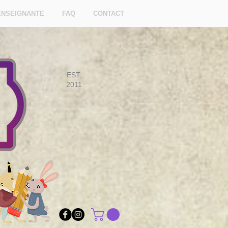
ENSEIGNANTE
FAQ
CONTACT
EST.
2011