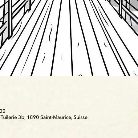
:00
Tuilerie 3b, 1890 Saint-Maurice, Suisse