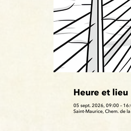
Heure et lieu
05 sept. 2026, 09:00 – 16
Saint-Maurice, Chem. de la 