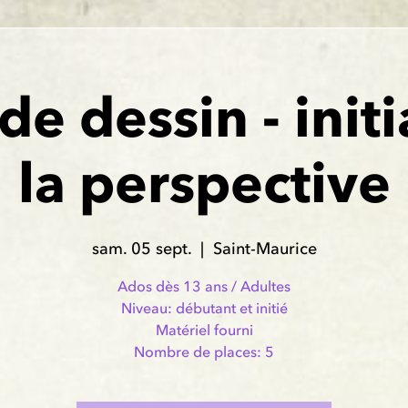
de dessin - initi
la perspective
sam. 05 sept.
  |  
Saint-Maurice
Ados dès 13 ans / Adultes
Niveau: débutant et initié
Matériel fourni
Nombre de places: 5