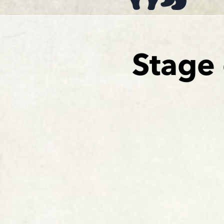
Stage 