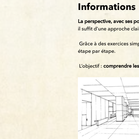
Informations
La perspective, avec ses po
il suffit d’une approche cla
 Grâce à des exercices simp
étape par étape.
 L’objectif : 
comprendre les