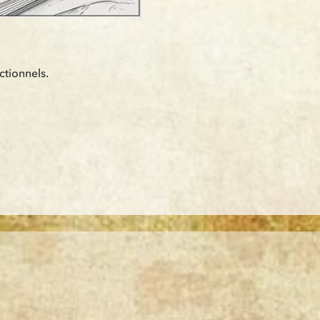
tionnels.