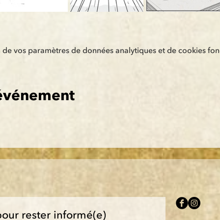
de vos paramètres de données analytiques et de cookies fonc
 événement
pour rester informé(e)