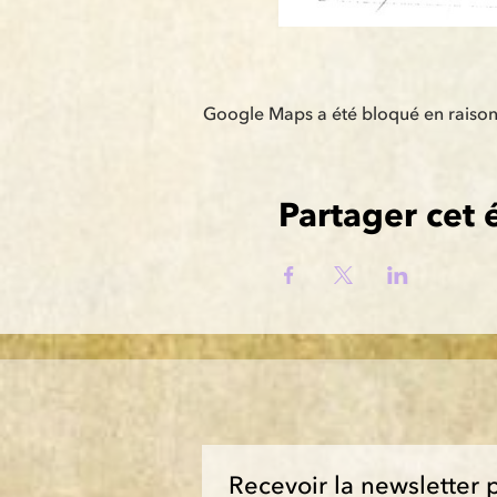
Google Maps a été bloqué en raison 
Partager cet
Recevoir la newsletter 