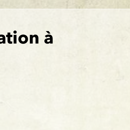
ation à