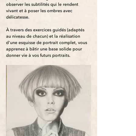
observer les subtilités qui le rendent 
vivant et à poser les ombres avec 
délicatesse.
À travers des exercices guidés (adaptés 
au niveau de chacun) et la réalisation 
d'une esquisse de portrait complet, vous 
apprenez à bâtir une base solide pour 
donner vie à vos futurs portraits.