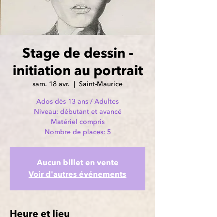
Stage de dessin -
initiation au portrait
sam. 18 avr.
  |  
Saint-Maurice
Ados dès 13 ans / Adultes
Niveau: débutant et avancé
Matériel compris
Nombre de places: 5
Aucun billet en vente
Voir d'autres événements
Heure et lieu