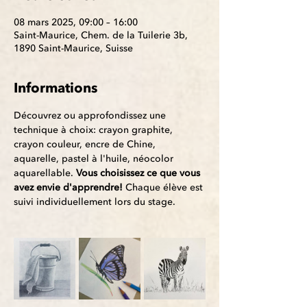
08 mars 2025, 09:00 – 16:00
Saint-Maurice, Chem. de la Tuilerie 3b,
1890 Saint-Maurice, Suisse
Informations
Découvrez ou approfondissez une 
technique à choix: crayon graphite, 
crayon couleur, encre de Chine, 
aquarelle, pastel à l'huile, néocolor 
aquarellable. 
Vous choisissez ce que vous 
avez envie d'apprendre! 
Chaque élève est 
suivi individuellement lors du stage.