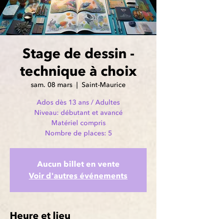
Stage de dessin -
technique à choix
sam. 08 mars
  |  
Saint-Maurice
Ados dès 13 ans / Adultes
Niveau: débutant et avancé
Matériel compris
Nombre de places: 5
Aucun billet en vente
Voir d'autres événements
Heure et lieu