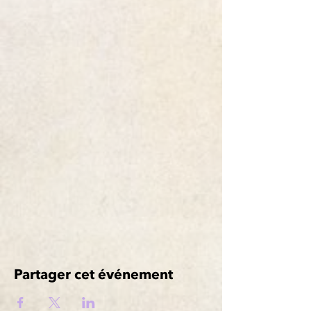
Partager cet événement