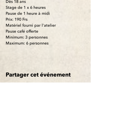
Dès 18 ans
Stage de 1 x 6 heures
Pause de 1 heure à midi
Prix: 190 Frs
Matériel fourni par l'atelier
Pause café offerte
Minimum: 3 personnes
Maximum: 6 personnes
Partager cet événement
Recevoir la newsletter
pour rester informé(e)