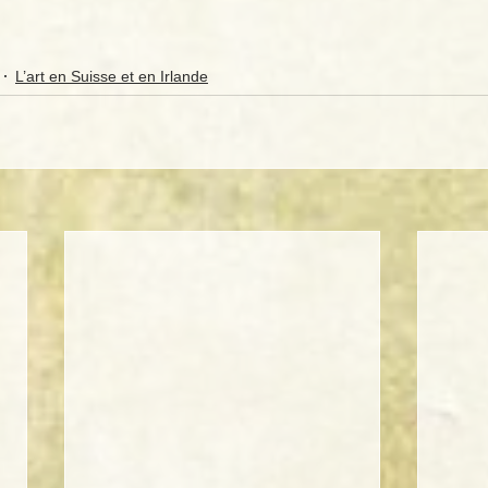
L’art en Suisse et en Irlande