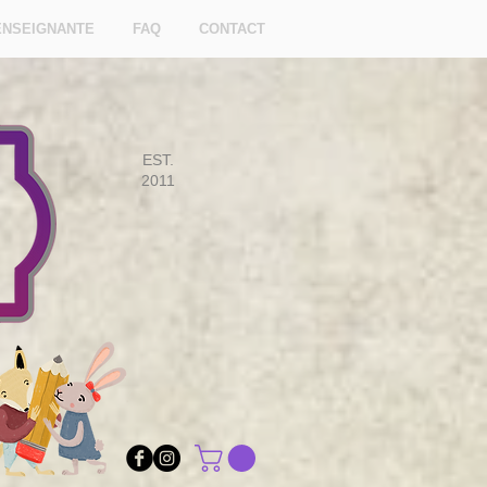
ENSEIGNANTE
FAQ
CONTACT
EST.
2011