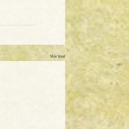
Voir tout