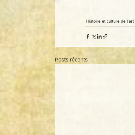
Histoire et culture de l’art
Posts récents