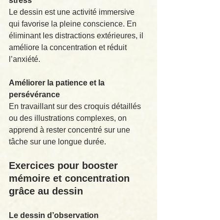
stress
Le dessin est une activité immersive 
qui favorise la pleine conscience. En 
éliminant les distractions extérieures, il 
améliore la concentration et réduit 
l’anxiété.
Améliorer la patience et la 
persévérance
En travaillant sur des croquis détaillés 
ou des illustrations complexes, on 
apprend à rester concentré sur une 
tâche sur une longue durée.
Exercices pour booster 
mémoire et concentration 
grâce au dessin
Le dessin d’observation