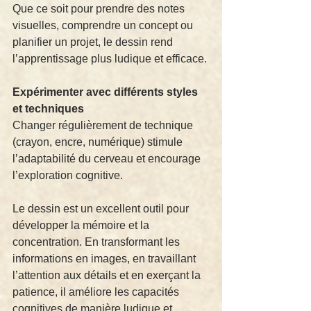
Que ce soit pour prendre des notes 
visuelles, comprendre un concept ou 
planifier un projet, le dessin rend 
l’apprentissage plus ludique et efficace.
Expérimenter avec différents styles 
et techniques
Changer régulièrement de technique 
(crayon, encre, numérique) stimule 
l’adaptabilité du cerveau et encourage 
l’exploration cognitive.
Le dessin est un excellent outil pour 
développer la mémoire et la 
concentration. En transformant les 
informations en images, en travaillant 
l’attention aux détails et en exerçant la 
patience, il améliore les capacités 
cognitives de manière ludique et 