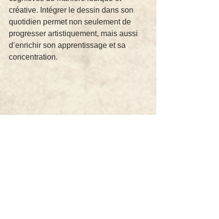
créative. Intégrer le dessin dans son 
quotidien permet non seulement de 
progresser artistiquement, mais aussi 
d’enrichir son apprentissage et sa 
concentration.
Développement personnel et dessin
Apprentissage du dessin