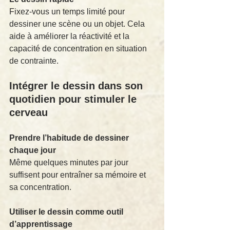
Fixez-vous un temps limité pour 
dessiner une scène ou un objet. Cela 
aide à améliorer la réactivité et la 
capacité de concentration en situation 
de contrainte.
Intégrer le dessin dans son 
quotidien pour stimuler le 
cerveau
Prendre l’habitude de dessiner 
chaque jour
Même quelques minutes par jour 
suffisent pour entraîner sa mémoire et 
sa concentration.
Utiliser le dessin comme outil 
d’apprentissage