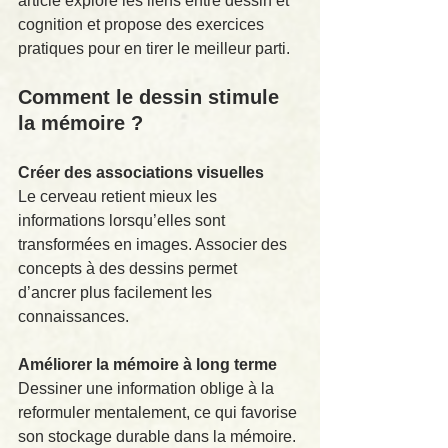
article explore les liens entre dessin et 
cognition et propose des exercices 
pratiques pour en tirer le meilleur parti.
Comment le dessin stimule 
la mémoire ?
Créer des associations visuelles
Le cerveau retient mieux les 
informations lorsqu’elles sont 
transformées en images. Associer des 
concepts à des dessins permet 
d’ancrer plus facilement les 
connaissances.
Améliorer la mémoire à long terme
Dessiner une information oblige à la 
reformuler mentalement, ce qui favorise 
son stockage durable dans la mémoire.