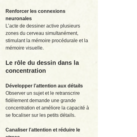
Renforcer les connexions 
neuronales
L’acte de dessiner active plusieurs 
zones du cerveau simultanément, 
stimulant la mémoire procédurale et la 
mémoire visuelle.
Le rôle du dessin dans la 
concentration
Développer l’attention aux détails
Observer un sujet et le retranscrire 
fidèlement demande une grande 
concentration et améliore la capacité à 
se focaliser sur les petits détails.
Canaliser l’attention et réduire le 