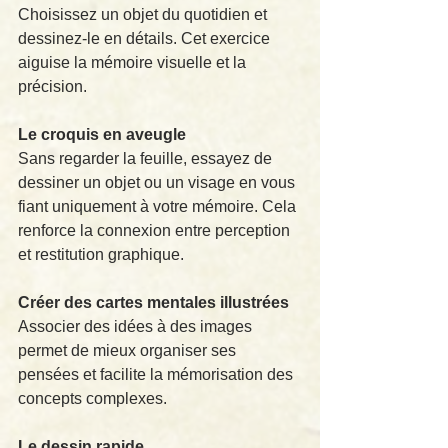
Choisissez un objet du quotidien et 
dessinez-le en détails. Cet exercice 
aiguise la mémoire visuelle et la 
précision.
Le croquis en aveugle
Sans regarder la feuille, essayez de 
dessiner un objet ou un visage en vous 
fiant uniquement à votre mémoire. Cela 
renforce la connexion entre perception 
et restitution graphique.
Créer des cartes mentales illustrées
Associer des idées à des images 
permet de mieux organiser ses 
pensées et facilite la mémorisation des 
concepts complexes.
Le dessin rapide