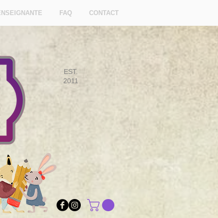
ENSEIGNANTE
FAQ
CONTACT
EST.
2011