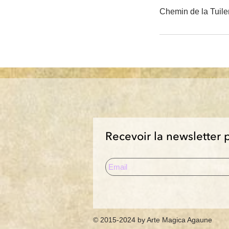
Chemin de la Tuile
Recevoir la newsletter 
© 2015-2024 by Arte Magica Agaune