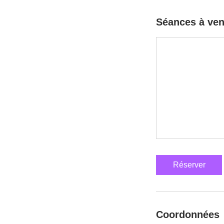
Séances à ven
Réserver
Coordonnées